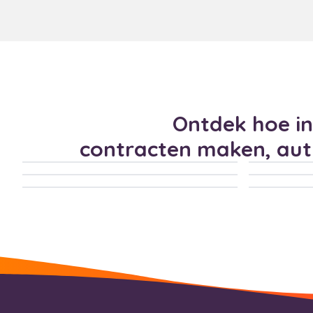
Ontdek hoe in
contracten maken, au